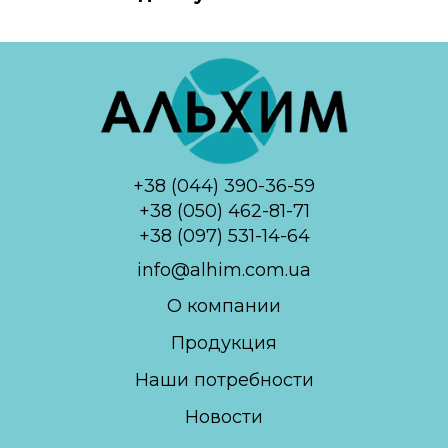
+38 (044) 390-36-59
+38 (050) 462-81-71
+38 (097) 531-14-64
info@alhim.com.ua
О компании
Продукция
Наши потребности
Новости