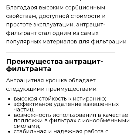
Благодаря высоким сорбционным
свойствам, доступной стоимости и
простоте эксплуатации, антрацит-
фильтрант стал одним из самых
популярных материалов для фильтрации.
________________________________________
Преимущества антрацит-
фильтранта
Антрацитная крошка обладает
следующими преимуществами:
высокая стойкость к истиранию;
эффективное удаление взвешенных
частиц;
возможность использования в качестве
подложки в фильтрах с ионообменными
смолами;
стабильная и надежная работа с