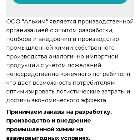
ООО "Альхим" является производственной
организацией с опытом разработки,
подбора и внедрения в производство
промышленной химии собственного
производства аналогично импортной
продукции с учетом пожеланий
непосредственно конечного потребителя,
что дает возможность потребителям
оптимизировать логистические затраты и
достичь экономического эффекта.
Принимаем заказы на разработку,
производство и внедрение
промышленной химии на
взаимовыгодных условиях.