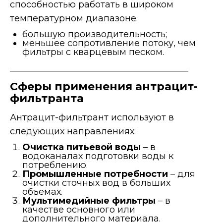
способностью работать в широком
температурном диапазоне.
большую производительность;
меньшее сопротивление потоку, чем
фильтры с кварцевым песком.
________________________________________
Сферы применения антрацит-
фильтранта
Антрацит-фильтрант используют в
следующих направлениях:
Очистка питьевой воды
– в
водоканалах подготовки воды к
потреблению.
Промышленные потребности
– для
очистки сточных вод в больших
объемах.
Мультимедийные фильтры
– в
качестве основного или
дополнительного материала.