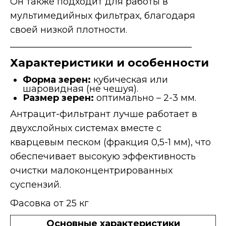
Он также подходит для работы в
мультимедийных фильтрах, благодаря
своей низкой плотности.
________________________________________
Характеристики и особенности
Форма зерен:
кубическая или
шаровидная (не чешуя).
Размер зерен:
оптимально – 2-3 мм.
Антрацит-фильтрант лучше работает в
двухслойных системах вместе с
кварцевым песком (фракция 0,5-1 мм), что
обеспечивает высокую эффективность
очистки малоконцентрированных
суспензий.
Фасовка от 25 кг
Основные характеристики