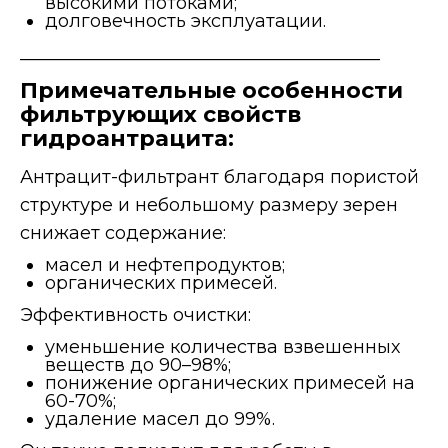
высокими потоками;
долговечность эксплуатации.
________________________________________
Примечательные особенности
фильтрующих свойств
гидроантрацита:
Антрацит-фильтрант благодаря пористой
структуре и небольшому размеру зерен
снижает содержание:
масел и нефтепродуктов;
органических примесей.
Эффективность очистки:
уменьшение количества взвешенных
веществ до 90–98%;
понижение органических примесей на
60-70%;
удаление масел до 99%.