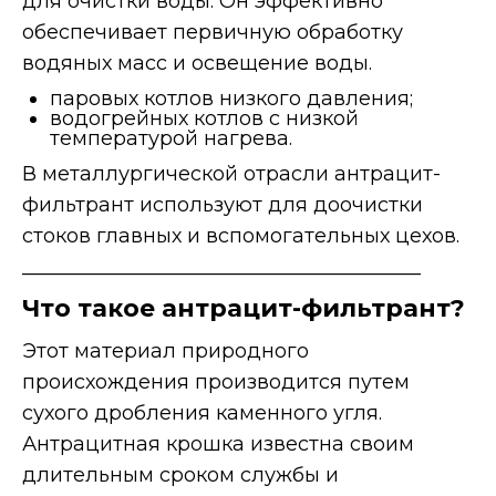
для очистки воды. Он эффективно
обеспечивает первичную обработку
водяных масс и освещение воды.
паровых котлов низкого давления;
водогрейных котлов с низкой
температурой нагрева.
В металлургической отрасли антрацит-
фильтрант используют для доочистки
стоков главных и вспомогательных цехов.
________________________________________
Что такое антрацит-фильтрант?
Этот материал природного
происхождения производится путем
сухого дробления каменного угля.
Антрацитная крошка известна своим
длительным сроком службы и