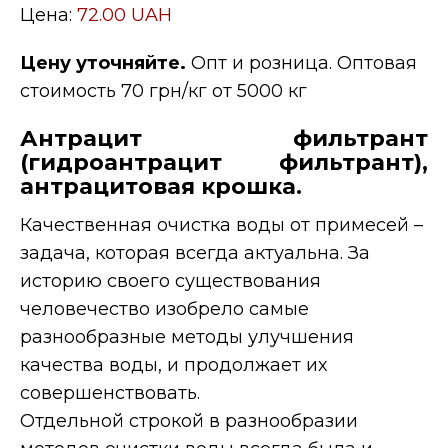
Цена:
72.00 UAH
Цену уточняйте.
Опт и розница. Оптовая
стоимость 70 грн/кг от 5000 кг
Антрацит фильтрант
(гидроантрацит фильтрант),
антрацитовая крошка.
Качественная очистка воды от примесей –
задача, которая всегда актуальна. За
историю своего существования
человечество изобрело самые
разнообразные методы улучшения
качества воды, и продолжает их
совершенствовать.
Отдельной строкой в ​​разнообразии