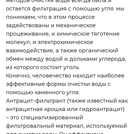
методов очистки воды всегда была и
остается фильтрация с помощью угля. мы
понимаем, что в этом процессе
задействованы и механическое
процеживание, и химическое тяготение
молекул, и электрохимическое
взаимодействие, а также органический
обмен между водой и дольками углерода,
из которого состоит уголь.
Конечно, человечество находит наиболее
эффективные формы очистки воды с
помощью каменного угля.
Антрацит-фильтрант (также известный как
антрацитная крошка или гидроантрацит)
– это специализированный
фильтровальный материал, используемый