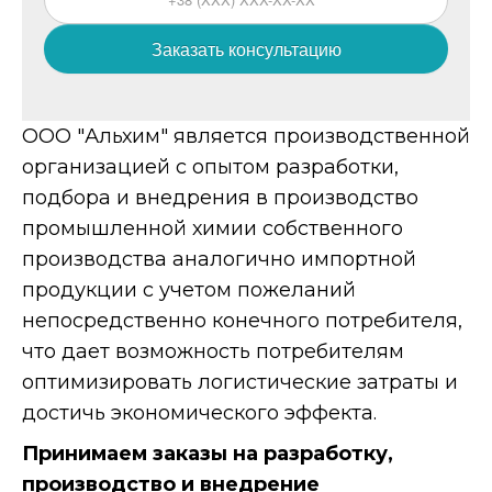
Заказать консультацию
ООО "Альхим" является производственной
организацией с опытом разработки,
подбора и внедрения в производство
промышленной химии собственного
производства аналогично импортной
продукции с учетом пожеланий
непосредственно конечного потребителя,
что дает возможность потребителям
оптимизировать логистические затраты и
достичь экономического эффекта.
Принимаем заказы на разработку,
производство и внедрение