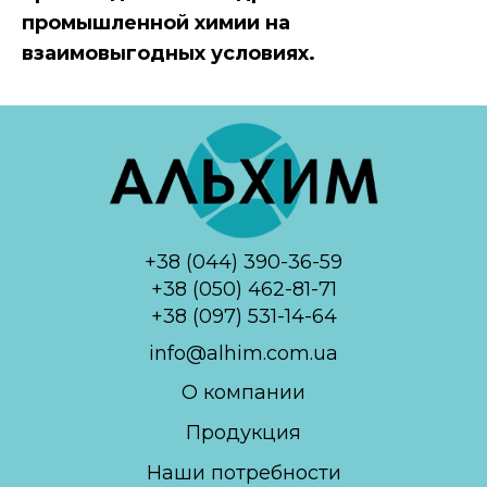
промышленной химии на
взаимовыгодных условиях.
+38 (044) 390-36-59
+38 (050) 462-81-71
+38 (097) 531-14-64
info@alhim.com.ua
О компании
Продукция
Наши потребности