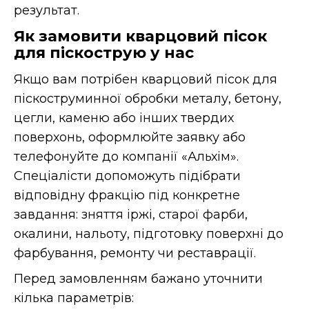
результат.
Як замовити кварцовий пісок
для піскострую у нас
Якщо вам потрібен кварцовий пісок для
піскоструминної обробки металу, бетону,
цегли, каменю або інших твердих
поверхонь, оформлюйте заявку або
телефонуйте до компанії «Альхім».
Спеціалісти допоможуть підібрати
відповідну фракцію під конкретне
завдання: зняття іржі, старої фарби,
окалини, нальоту, підготовку поверхні до
фарбування, ремонту чи реставрації.
Перед замовленням бажано уточнити
кілька параметрів: