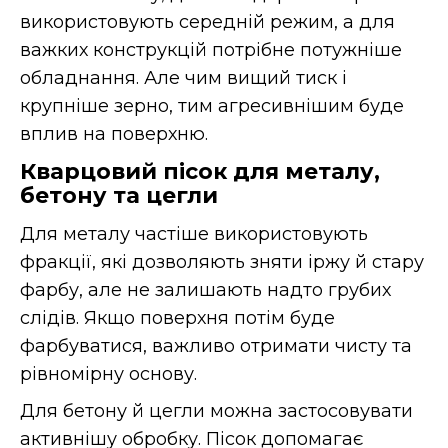
використовують середній режим, а для
важких конструкцій потрібне потужніше
обладнання. Але чим вищий тиск і
крупніше зерно, тим агресивнішим буде
вплив на поверхню.
Кварцовий пісок для металу,
бетону та цегли
Для металу частіше використовують
фракції, які дозволяють зняти іржу й стару
фарбу, але не залишають надто грубих
слідів. Якщо поверхня потім буде
фарбуватися, важливо отримати чисту та
рівномірну основу.
Для бетону й цегли можна застосовувати
активнішу обробку. Пісок допомагає