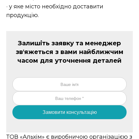
· у яке місто необхідно доставити
продукцію.
Залишіть заявку та менеджер
зв'яжеться з вами найближчим
часом для уточнення деталей
Замовити консультацію
ТОВ «Альхім» є виробничою організацією з