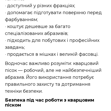
· доступний у різних фракціях;
· допомагає підготувати поверхню перед
фарбуванням;
· коштує дешевше за багато
спеціалізованих абразивів;
· підходить для побутових і професійних
завдань;
· продається в мішках і великій фасовці.
Водночас важливо розуміти: кварцовий
пісок — робочий, але не найбезпечніший
абразив. Його використання потребує
правильного захисту та дотримання
техніки безпеки.
Безпека під час роботи з кварцовим
піском