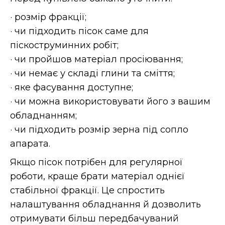
· розмір фракції;
· чи підходить пісок саме для
піскоструминних робіт;
· чи пройшов матеріал просіювання;
· чи немає у складі глини та сміття;
· яке фасування доступне;
· чи можна використовувати його з вашим
обладнанням;
· чи підходить розмір зерна під сопло
апарата.
Якщо пісок потрібен для регулярної
роботи, краще брати матеріал однієї
стабільної фракції. Це спростить
налаштування обладнання й дозволить
отримувати більш передбачуваний