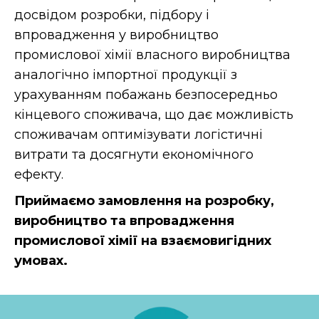
досвідом розробки, підбору і
впровадження у виробництво
промислової хімії власного виробництва
аналогічно імпортної продукції з
урахуванням побажань безпосередньо
кінцевого споживача, що дає можливість
споживачам оптимізувати логістичні
витрати та досягнути економічного
ефекту.
Приймаємо замовлення на розробку,
виробництво та впровадження
промислової хімії на взаємовигідних
умовах.