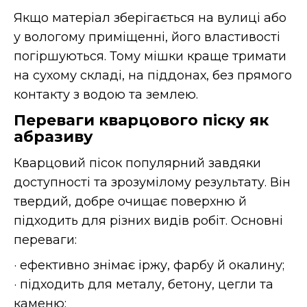
Якщо матеріал зберігається на вулиці або
у вологому приміщенні, його властивості
погіршуються. Тому мішки краще тримати
на сухому складі, на піддонах, без прямого
контакту з водою та землею.
Переваги кварцового піску як
абразиву
Кварцовий пісок популярний завдяки
доступності та зрозумілому результату. Він
твердий, добре очищає поверхню й
підходить для різних видів робіт. Основні
переваги:
· ефективно знімає іржу, фарбу й окалину;
· підходить для металу, бетону, цегли та
каменю;