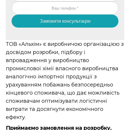
Замовити консультацію
ТОВ «Альхім» є виробничою організацією з
досвідом розробки, підбору і
впровадження у виробництво
промислової хімії власного виробництва
аналогічно імпортної продукції з
урахуванням побажань безпосередньо
кінцевого споживача, що дає можливість
споживачам оптимізувати логістичні
витрати та досягнути економічного
ефекту.
Приймаємо замовлення на розробку,