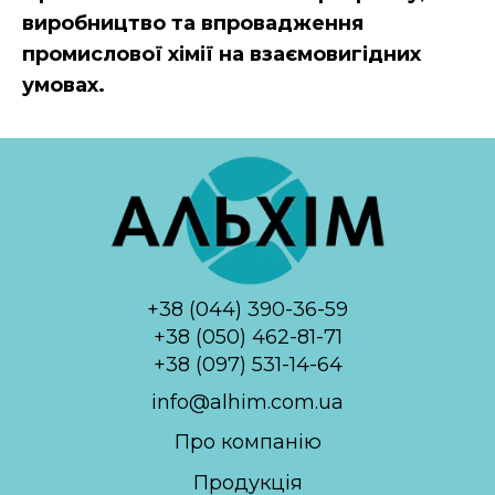
виробництво та впровадження
промислової хімії на взаємовигідних
умовах.
+38 (044) 390-36-59
+38 (050) 462-81-71
+38 (097) 531-14-64
info@alhim.com.ua
Про компанію
Продукція