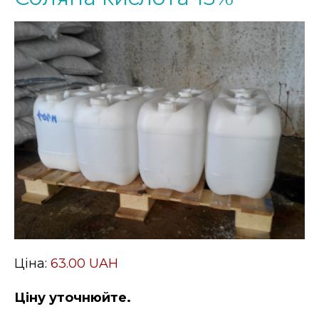
Ціна:
63.00 UAH
Ціну уточнюйте.