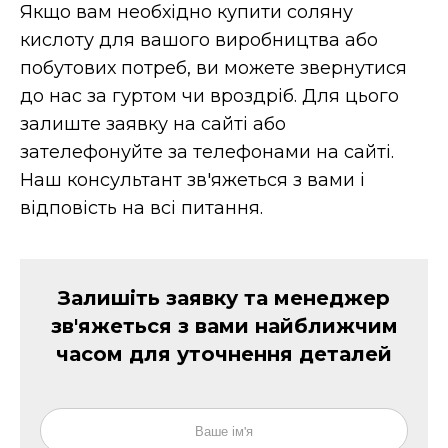
Якщо вам необхідно купити соляну
кислоту для вашого виробництва або
побутових потреб, ви можете звернутися
до нас за гуртом чи вроздріб. Для цього
залиште заявку на сайті або
зателефонуйте за телефонами на сайті.
Наш консультант зв'яжеться з вами і
відповість на всі питання.
Залишіть заявку та менеджер
зв'яжеться з вами найближчим
часом для уточнення деталей