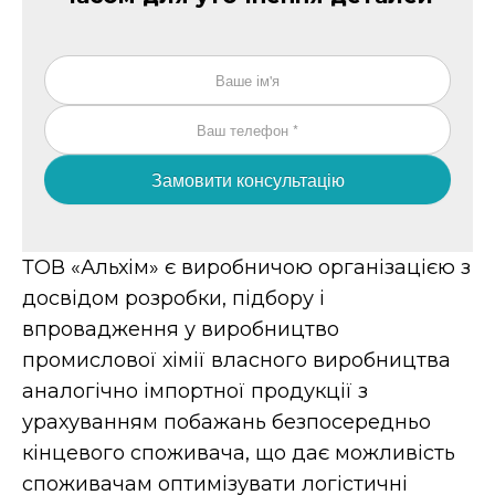
Замовити консультацію
ТОВ «Альхім» є виробничою організацією з
досвідом розробки, підбору і
впровадження у виробництво
промислової хімії власного виробництва
аналогічно імпортної продукції з
урахуванням побажань безпосередньо
кінцевого споживача, що дає можливість
споживачам оптимізувати логістичні