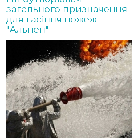
загального призначення
для гасіння пожеж
"Альпен"