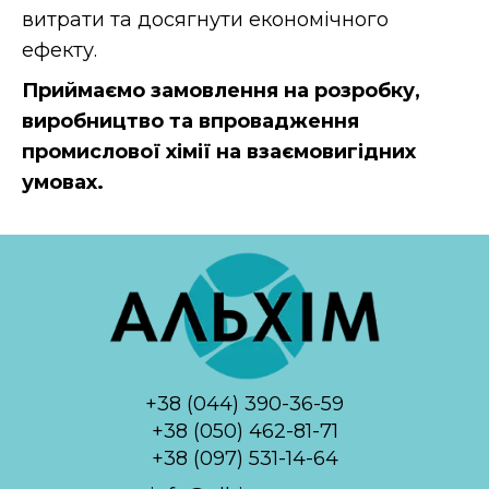
витрати та досягнути економічного
ефекту.
Приймаємо замовлення на розробку,
виробництво та впровадження
промислової хімії на взаємовигідних
умовах.
+38 (044) 390-36-59
+38 (050) 462-81-71
+38 (097) 531-14-64