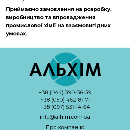
Приймаємо замовлення на розробку,
виробництво та впровадження
промислової хімії на взаємовигідних
умовах.
+38 (044) 390-36-59
+38 (050) 462-81-71
+38 (097) 531-14-64
info@alhim.com.ua
Про компанію