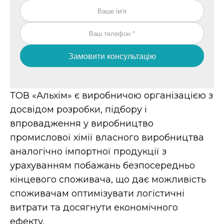
Замовити консультацію
ТОВ «Альхім» є виробничою організацією з
досвідом розробки, підбору і
впровадження у виробництво
промислової хімії власного виробництва
аналогічно імпортної продукції з
урахуванням побажань безпосередньо
кінцевого споживача, що дає можливість
споживачам оптимізувати логістичні
витрати та досягнути економічного
ефекту.